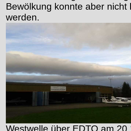
Bewölkung konnte aber nicht
werden.
Westwelle über EDTO am 20.