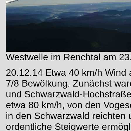
Westwelle im Renchtal am 23
20.12.14 Etwa 40 km/h Wind 
7/8 Bewölkung. Zunächst war
und Schwarzwald-Hochstraße m
etwa 80 km/h, von den Vogesen
in den Schwarzwald reichten
ordentliche Steigwerte ermög