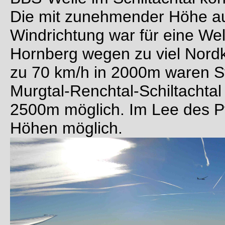
Die mit zunehmender Höhe a
Windrichtung war für eine Wel
Hornberg wegen zu viel Nordk
zu 70 km/h in 2000m waren St
Murgtal-Renchtal-Schiltachtal
2500m möglich. Im Lee des P
Höhen möglich.