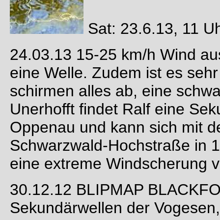
Sat: 23.6.13, 11 U
24.03.13 15-25 km/h Wind au
eine Welle. Zudem ist es sehr
schirmen alles ab, eine schwa
Unerhofft findet Ralf eine Sek
Oppenau und kann sich mit de
Schwarzwald-Hochstraße in 17
eine extreme Windscherung v
30.12.12 BLIPMAP BLACKFO
Sekundärwellen der Vogesen, 