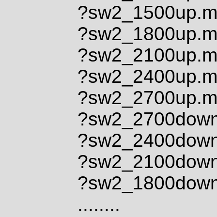
?sw2_1500up.
?sw2_1800up.
?sw2_2100up.
?sw2_2400up.
?sw2_2700up.
?sw2_2700dow
?sw2_2400dow
?sw2_2100dow
?sw2_1800dow
........