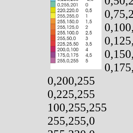
0,50,
0,75,
0,100
0,125
0,150
0,175
0,200,255
0,225,255
100,255,255
255,255,0