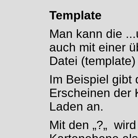
Template
Man kann die ...
auch mit einer 
Datei (template)
Im Beispiel gibt 
Erscheinen der 
Laden an.
Mit den „?„
wird