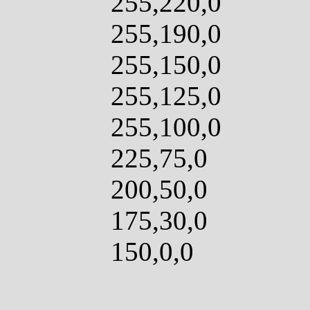
255,220,0
255,190,0
255,150,0
255,125,0
255,100,0
225,75,0
200,50,0
175,30,0
150,0,0